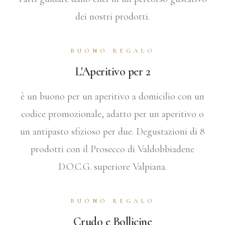
dei nostri prodotti.
BUONO REGALO
L'Aperitivo per 2
è un buono per un aperitivo a domicilio con un
codice promozionale, adatto per un aperitivo o
un antipasto sfizioso per due. Degustazioni di 8
prodotti con il Prosecco di Valdobbiadene
D.O.C.G. superiore Valpiana.
BUONO REGALO
Crudo e Bollicine