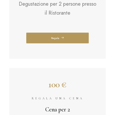
Degustazione per 2 persone presso
il Ristorante
Regala
100 €
REGALA UNA CENA
Cena per 2