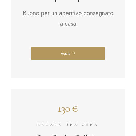
Buono per un aperitivo consegnato
a casa
Regala
130 €
REGALA UNA CENA