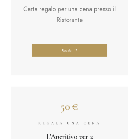
Carta regalo per una cena presso il
Ristorante
Regala
50 €
REGALA UNA CENA
L'Aperitivo per 2