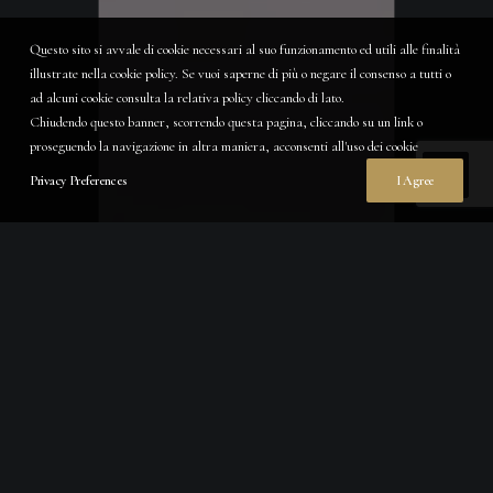
Questo sito si avvale di cookie necessari al suo funzionamento ed utili alle finalità
illustrate nella cookie policy. Se vuoi saperne di più o negare il consenso a tutti o
ad alcuni cookie consulta la relativa policy cliccando di lato.
Chiudendo questo banner, scorrendo questa pagina, cliccando su un link o
proseguendo la navigazione in altra maniera, acconsenti all'uso dei cookie
Privacy Preferences
I Agree