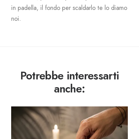
in padella, il fondo per scaldarlo te lo diamo
noi.
Potrebbe interessarti
anche: