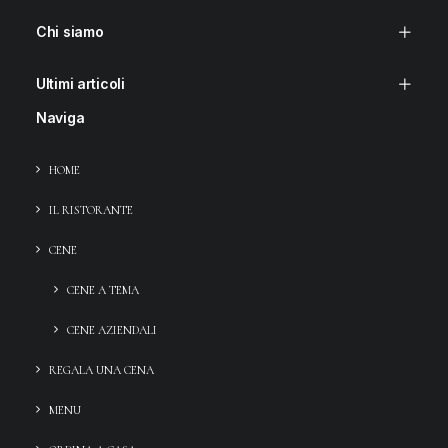
Chi siamo
Ultimi articoli
Naviga
HOME
IL RISTORANTE
CENE
CENE A TEMA
CENE AZIENDALI
REGALA UNA CENA
MENU