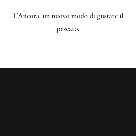
L’Ancora, un nuovo modo di gustare il
pescato.