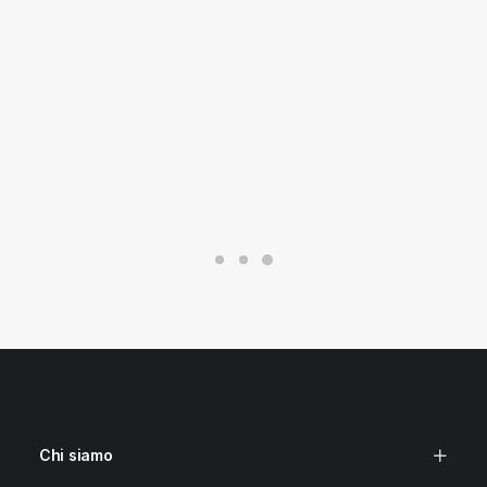
Chi siamo