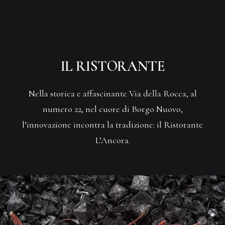
IL RISTORANTE
Nella storica e affascinante Via della Rocca, al
numero 22, nel cuore di Borgo Nuovo,
l’innovazione incontra la tradizione: il Ristorante
L’Ancora.