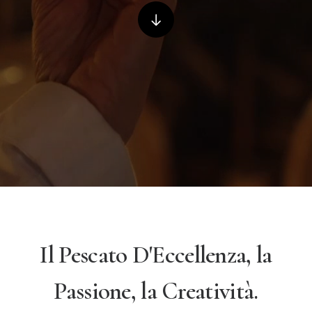
Il Pescato D'Eccellenza, la
Passione, la Creatività.