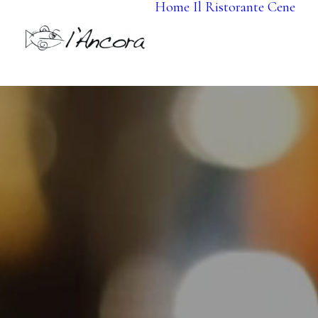
Home
Il Ristorante
Cene