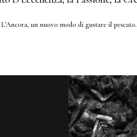
L’Ancora, un nuovo modo di gustare il pescato.