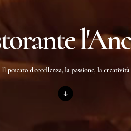
torante l'An
Il pescato d'eccellenza, la passione, la creatività