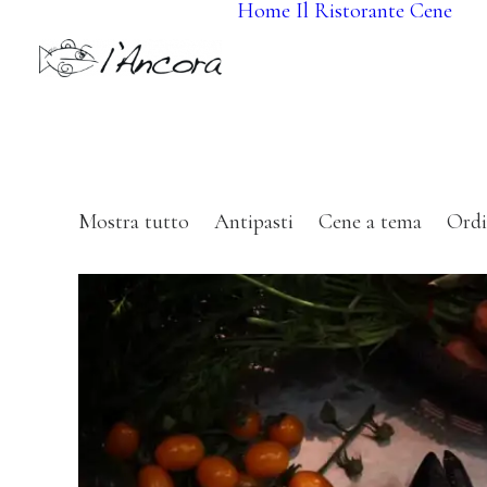
Home
Il Ristorante
Cene
Mostra tutto
Antipasti
Cene a tema
Ordi